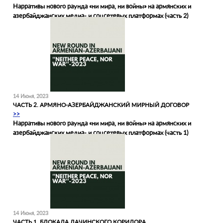
Нарративы нового раунда «‎ни мира, ни войны» на армянских и
азербайджанских медиа- и соцсетевых платформах (часть 2)
14 Июня, 2023
ЧАСТЬ 2. АРМЯНО-АЗЕРБАЙДЖАНСКИЙ МИРНЫЙ ДОГОВОР
>>
Нарративы нового раунда «‎ни мира, ни войны» на армянских и
азербайджанских медиа- и соцсетевых платформах (часть 1)
14 Июня, 2023
ЧАСТЬ 1. БЛОКАДА ЛАЧИНСКОГО КОРИДОРА