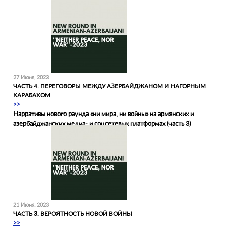
27 Июня, 2023
ЧАСТЬ 4. ПЕРЕГОВОРЫ МЕЖДУ АЗЕРБАЙДЖАНОМ И НАГОРНЫМ
КАРАБАХОМ
>>
Нарративы нового раунда «‎ни мира, ни войны» на армянских и
азербайджанских медиа- и соцсетевых платформах (часть 3)
21 Июня, 2023
ЧАСТЬ 3. ВЕРОЯТНОСТЬ НОВОЙ ВОЙНЫ
>>