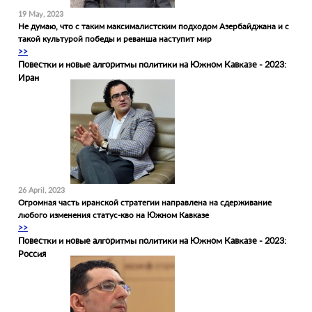
19 May, 2023
Не думаю, что с таким максималистским подходом Азербайджана и с
такой культурой победы и реванша наступит мир
>>
Повестки и новые алгоритмы политики на Южном Кавказе - 2023:
Иран
26 April, 2023
Огромная часть иранской стратегии направлена на сдерживание
любого изменения статус-кво на Южном Кавказе
>>
Повестки и новые алгоритмы политики на Южном Кавказе - 2023:
Россия