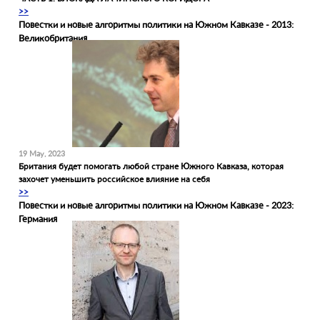
>>
Повестки и новые алгоритмы политики на Южном Кавказе - 2013:
Великобритания
19 May, 2023
Британия будет помогать любой стране Южного Кавказа, которая
захочет уменьшить российское влияние на себя
>>
Повестки и новые алгоритмы политики на Южном Кавказе - 2023:
Германия