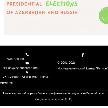
+37410 563363
© 2001-2026
region@regioncenter.info
Исследовательский Центр "Регион"
ул. Бузанда 1/3, 8-й этаж, Ереван,
Армения
Новая версия сайта разработана при финансовой поддержке Европейского
фонда за демократию (EED).