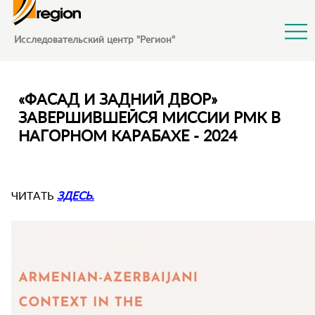
Jump to Navigation
Исследовательский центр "Регион"
«ФАСАД И ЗАДНИЙ ДВОР»
ЗАВЕРШИВШЕЙСЯ МИССИИ РМК В
НАГОРНОМ КАРАБАХЕ - 2024
ЧИТАТЬ
ЗДЕСЬ.