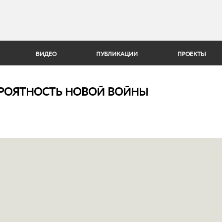
Jump to Navigation
ВИДЕО
ПУБЛИКАЦИИ
ПРОЕКТЫ
ВЕРОЯТНОСТЬ НОВОЙ ВОЙНЫ