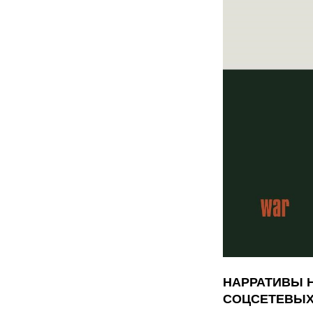
НАРРАТИВЫ Н
СОЦСЕТЕВЫХ