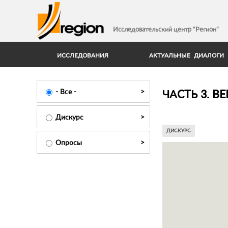
Исследовательский центр "Регион"
ИССЛЕДОВАНИЯ
АКТУАЛЬНЫЕ ДИАЛОГИ
ЧАСТЬ 3. 
- Все -
Дискурс
ДИСКУРС
Опросы