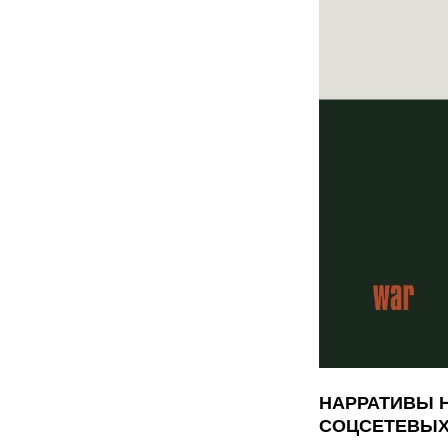
НАРРАТИВЫ Н
СОЦСЕТЕВЫХ