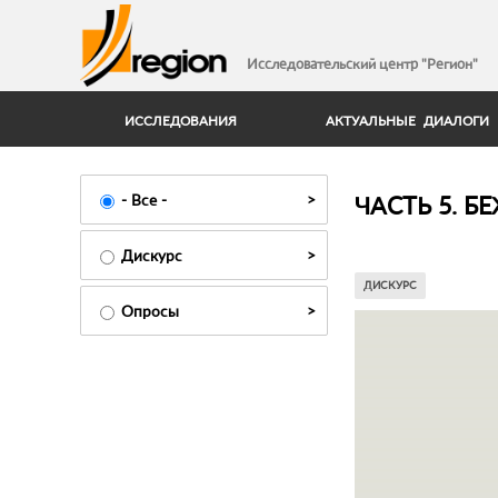
Исследовательский центр "Регион"
ИССЛЕДОВАНИЯ
АКТУАЛЬНЫЕ ДИАЛОГИ
ЧАСТЬ 5. 
- Все -
Дискурс
ДИСКУРС
Опросы