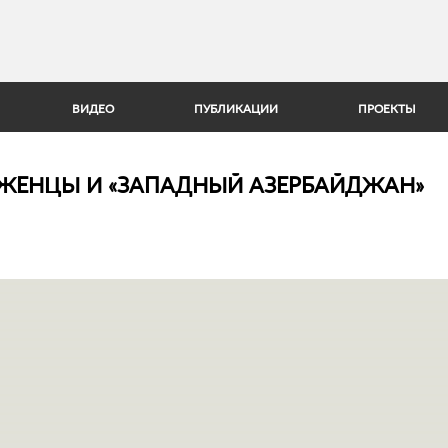
Jump to Navigation
ВИДЕО
ПУБЛИКАЦИИ
ПРОЕКТЫ
БЕЖЕНЦЫ И «ЗАПАДНЫЙ АЗЕРБАЙДЖАН»