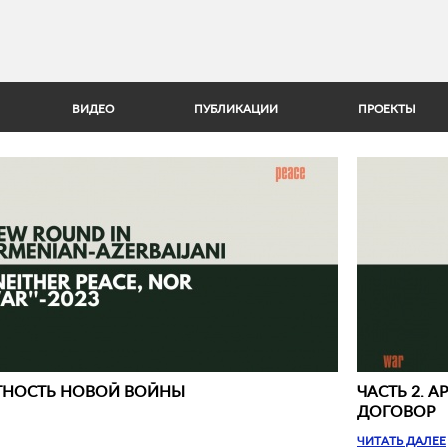
Jump to Navigation
ВИДЕО
ПУБЛИКАЦИИ
ПРОЕКТЫ
ЯТНОСТЬ НОВОЙ ВОЙНЫ
ЧАСТЬ 2.
ДОГОВОР
ЧИТАТЬ ДАЛЕЕ