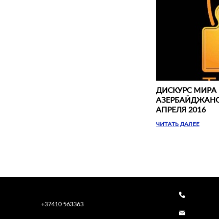
ДИСКУРС МИРА
АЗЕРБАЙДЖАНС
АПРЕЛЯ 2016
ЧИТАТЬ ДАЛЕЕ
+37410 563363