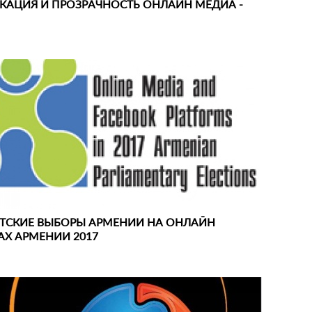
КАЦИЯ И ПРОЗРАЧНОСТЬ ОНЛАЙН МЕДИА -
ТСКИЕ ВЫБОРЫ АРМЕНИИ НА ОНЛАЙН
Х АРМЕНИИ 2017