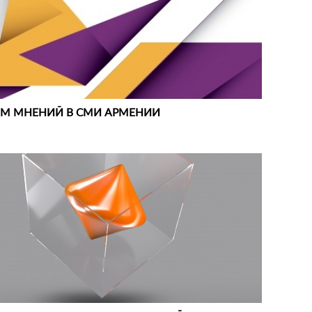
М МНЕНИЙ В СМИ АРМЕНИИ