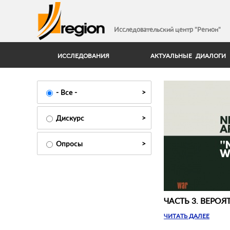
Исследовательский центр "Регион"
ИССЛЕДОВАНИЯ
АКТУАЛЬНЫЕ ДИАЛОГИ
- Все -
Дискурс
Опросы
ЧАСТЬ 3. ВЕРО
ЧИТАТЬ ДАЛЕЕ