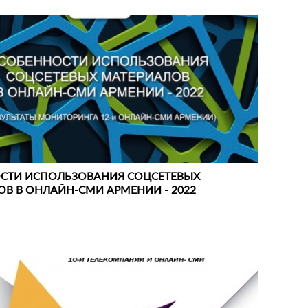
СТИ ИСПОЛЬЗОВАНИЯ СОЦСЕТЕВЫХ
В В ОНЛАЙН-СМИ АРМЕНИИ - 2022