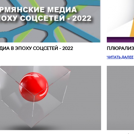
ИА В ЭПОХУ СОЦСЕТЕЙ - 2022
ПЛЮРАЛИЗ
ЧИТАТЬ ДАЛЕЕ