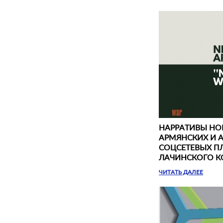
НАРРАТИВЫ НОВ
АРМЯНСКИХ И 
СОЦСЕТЕВЫХ ПЛ
ЛАЧИНСКОГО К
ЧИТАТЬ ДАЛЕЕ