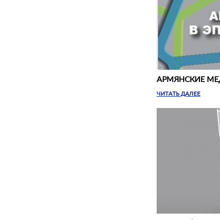
АРМЯНСКИЕ МЕД
ЧИТАТЬ ДАЛЕЕ