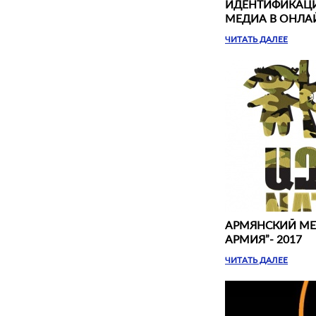
ИДЕНТИФИКАЦИ
МЕДИА В ОНЛАЙ
ЧИТАТЬ ДАЛЕЕ
АРМЯНСКИЙ МЕ
АРМИЯ”- 2017
ЧИТАТЬ ДАЛЕЕ