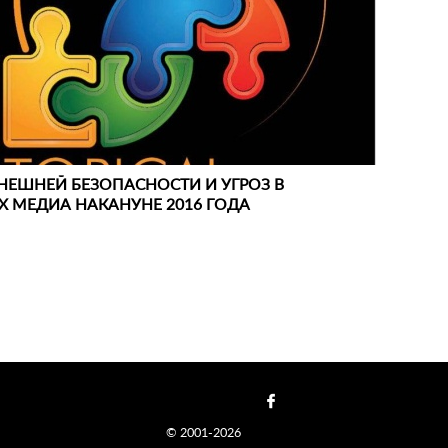
НЕШНЕЙ БЕЗОПАСНОСТИ И УГРОЗ В
 МЕДИА НАКАНУНЕ 2016 ГОДА
© 2001-2026