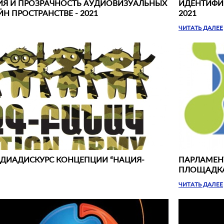
Я И ПРОЗРАЧНОСТЬ АУДИОВИЗУАЛЬНЫХ
ИДЕНТИФИ
Н ПРОСТРАНСТВЕ - 2021
2021
ЧИТАТЬ ДАЛЕЕ
ДИАДИСКУРС КОНЦЕПЦИИ “НАЦИЯ-
ПАРЛАМЕН
ПЛОЩАДКА
ЧИТАТЬ ДАЛЕЕ