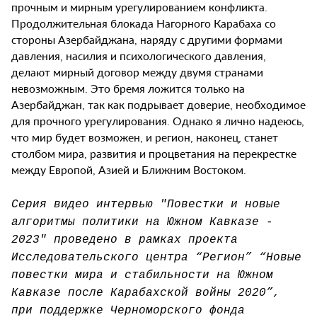
прочным и мирным урегулированием конфликта.
Продолжительная блокада Нагорного Карабаха со
стороны Азербайджана, наряду с другими формами
давления, насилия и психологического давления,
делают мирный договор между двумя странами
невозможным. Это бремя ложится только на
Азербайджан, так как подрывает доверие, необходимое
для прочного урегулирования. Однако я лично надеюсь,
что мир будет возможен, и регион, наконец, станет
столбом мира, развития и процветания на перекрестке
между Европой, Азией и Ближним Востоком.
Серия видео интервью "Повестки и новые
алгоритмы политики на Южном Кавказе -
2023" проведено в рамках проекта
Исследовательского центра “Регион” “Новые
повестки мира и стабильности на Южном
Кавказе после Карабахской войны 2020”,
при поддержке Черноморского фонда