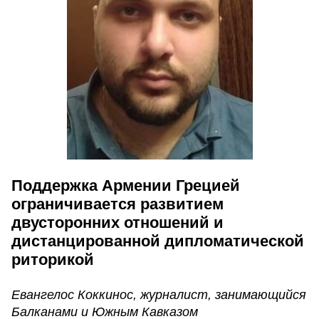
Поддержка Армении Грецией
ограничивается развитием
двусторонних отношений и
дистанцированной дипломатической
риторикой
Евангелос Коккинос, журналист, занимающийся
Балканами и Южным Кавказом