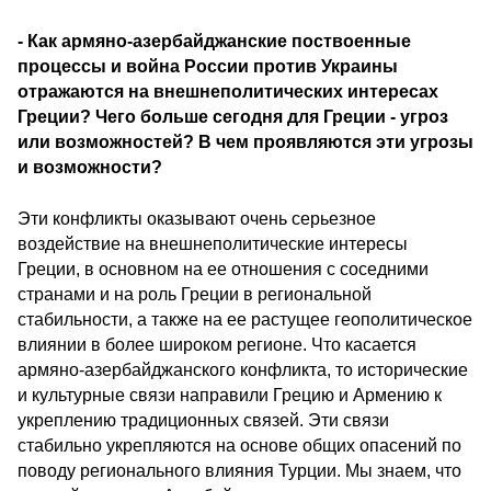
- Как армяно-азербайджанские поствоенные
процессы и война России против Украины
отражаются на внешнеполитических интересах
Греции? Чего больше сегодня для Греции - угроз
или возможностей? В чем проявляются эти угрозы
и возможности?
Эти конфликты оказывают очень серьезное
воздействие на внешнеполитические интересы
Греции, в основном на ее отношения с соседними
странами и на роль Греции в региональной
стабильности, а также на ее растущее геополитическое
влиянии в более широком регионе. Что касается
армяно-азербайджанского конфликта, то исторические
и культурные связи направили Грецию и Армению к
укреплению традиционных связей. Эти связи
стабильно укрепляются на основе общих опасений по
поводу регионального влияния Турции. Мы знаем, что