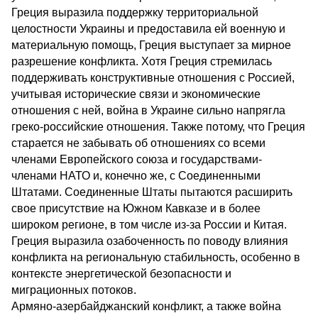
Греция выразила поддержку территориальной
целостности Украины и предоставила ей военную и
материальную помощь, Греция выступает за мирное
разрешение конфликта. Хотя Греция стремилась
поддерживать конструктивные отношения с Россией,
учитывая исторические связи и экономические
отношения с ней, война в Украине сильно напрягла
греко-российские отношения. Также потому, что Греция
старается не забывать об отношениях со всеми
членами Европейского союза и государствами-
членами НАТО и, конечно же, с Соединенными
Штатами. Соединенные Штаты пытаются расширить
свое присутствие на Южном Кавказе и в более
широком регионе, в том числе из-за России и Китая.
Греция выразила озабоченность по поводу влияния
конфликта на региональную стабильность, особенно в
контексте энергетической безопасности и
миграционных потоков.
Армяно-азербайджанский конфликт, а также война