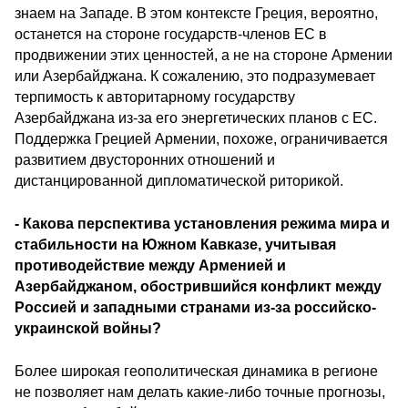
знаем на Западе. В этом контексте Греция, вероятно,
останется на стороне государств-членов ЕС в
продвижении этих ценностей, а не на стороне Армении
или Азербайджана. К сожалению, это подразумевает
терпимость к авторитарному государству
Азербайджана из-за его энергетических планов с ЕС.
Поддержка Грецией Армении, похоже, ограничивается
развитием двусторонних отношений и
дистанцированной дипломатической риторикой.
- Какова перспектива установления режима мира и
стабильности на Южном Кавказе, учитывая
противодействие между Арменией и
Азербайджаном, обострившийся конфликт между
Россией и западными странами из-за российско-
украинской войны?
Более широкая геополитическая динамика в регионе
не позволяет нам делать какие-либо точные прогнозы,