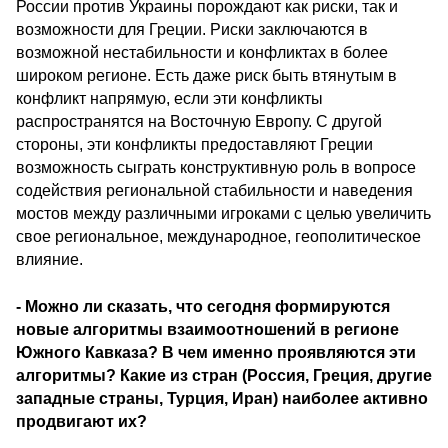
России против Украины порождают как риски, так и
возможности для Греции. Риски заключаются в
возможной нестабильности и конфликтах в более
широком регионе. Есть даже риск быть втянутым в
конфликт напрямую, если эти конфликты
распространятся на Восточную Европу. С другой
стороны, эти конфликты предоставляют Греции
возможность сыграть конструктивную роль в вопросе
содействия региональной стабильности и наведения
мостов между различными игроками с целью увеличить
свое региональное, международное, геополитическое
влияние.
- Можно ли сказать, что сегодня формируются
новые алгоритмы взаимоотношений в регионе
Южного Кавказа? В чем именно проявляются эти
алгоритмы? Какие из стран (Россия, Греция, другие
западные страны, Турция, Иран) наиболее активно
продвигают их?