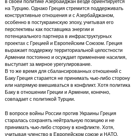
в своей политике Азербайджан везде ориентируется
на Турцию. Однако Греция стремится поддерживать
конструктивные отношения и с Азербайджаном,
особенно в постукраинскую эпоху, учитывая его
перспективы как поставщика энергии и
потенциального партнера в инфраструктурных
проектах с Грецией и Европейским Союзом. Греция
выражает поддержку территориальной целостности
Армении постоянно и осуждает применение насилия,
выступает за мирное урегулирование.
В то же время для сбалансированных отношений с
Баку Греция старается не принимать чью-либо сторону
или напрямую вмешиваться в конфликт. Хотя политика
Баку в отношении Греции и Армении, конечно,
совпадает с политикой Турции.
В вопросе войны России против Украины Греция
старалась сохранять нейтральную позицию и не
принимать чью-либо сторону в конфликте. Хотя,
учитывая членство в Европейском союзе и НАТО,