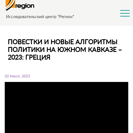
Jump to Navigation
Исследовательский центр "Регион"
ПОВЕСТКИ И НОВЫЕ АЛГОРИТМЫ
ПОЛИТИКИ НА ЮЖНОМ КАВКАЗЕ –
2023։ ГРЕЦИЯ
02 March, 2023