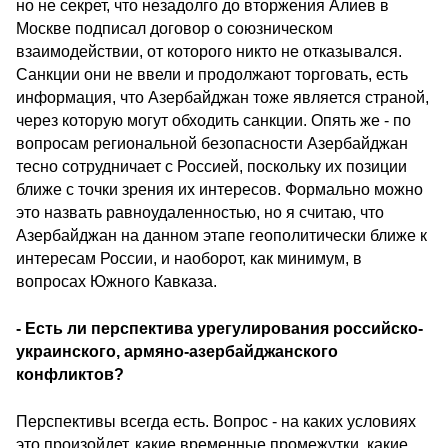
но не секрет, что незадолго до вторжения Алиев в
Москве подписал договор о союзническом
взаимодействии, от которого никто не отказывался.
Санкции они не ввели и продолжают торговать, есть
информация, что Азербайджан тоже является страной,
через которую могут обходить санкции. Опять же - по
вопросам региональной безопасности Азербайджан
тесно сотрудничает с Россией, поскольку их позиции
ближе с точки зрения их интересов. Формально можно
это назвать равноудаленностью, но я считаю, что
Азербайджан на данном этапе геополитически ближе к
интересам России, и наоборот, как минимум, в
вопросах Южного Кавказа.
- Есть ли перспектива урегулирования российско-
украинского, армяно-азербайджанского
конфликтов?
Перспективы всегда есть. Вопрос - на каких условиях
это произойдет, какие временные промежутки, какие