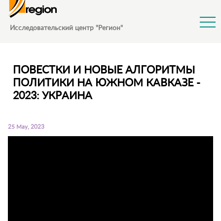
Jump to Navigation
Исследовательский центр "Регион"
ПОВЕСТКИ И НОВЫЕ АЛГОРИТМЫ
ПОЛИТИКИ НА ЮЖНОМ КАВКАЗЕ -
2023: УКРАИНА
25 May, 2023