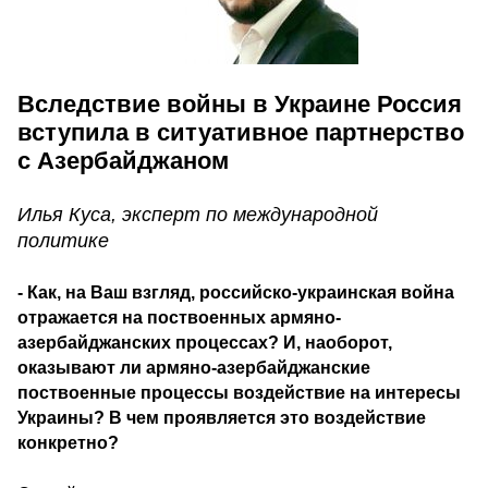
Вследствие войны в Украине Россия
вступила в ситуативное партнерство
с Азербайджаном
Илья Куса, эксперт по международной
политике
- Как, на Ваш взгляд, российско-украинская война
отражается на поствоенных армяно-
азербайджанских процессах? И, наоборот,
оказывают ли армяно-азербайджанские
поствоенные процессы воздействие на интересы
Украины? В чем проявляется это воздействие
конкретно?