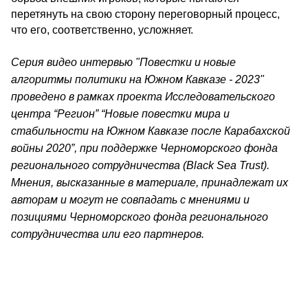
перетянуть на свою сторону переговорный процесс,
что его, соответственно, усложняет.
Серия видео интервью "Повестки и новые
алгоритмы политики на Южном Кавказе - 2023"
проведено в рамках проекта Исследовательского
центра “Регион” “Новые повестки мира и
стабильности на Южном Кавказе после Карабахской
войны 2020”, при поддержке Черноморского фонда
регионального сотрудничества (Black Sea Trust).
Мнения, высказанные в материале, принадлежат их
авторам и могут не совпадать с мнениями и
позициями Черноморского фонда регионального
сотрудничества или его партнеров.