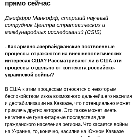
прямо сейчас
Джеффри Манкофф, старший научный
сотрудник Центра стратегических и
международных исследований (CSIS)
- Как армяно-азербайджанские поствоенные
процессы отражаются на внешнеполитических
интересах США? Рассматривают ли в США эти
процессы отдельно от контекста российско-
украинской войны?
В США к этим процессам относятся с некоторым
беспокойством из-за возможного дальнейшего насилия
и дестабилизации на Кавказе, что потенциально может
привлечь других акторов. Это также может иметь
негативные гуманитарные последствия для
гражданского населения региона. Что касается войны
на Украине, то, конечно, насилие на Южном Кавказе