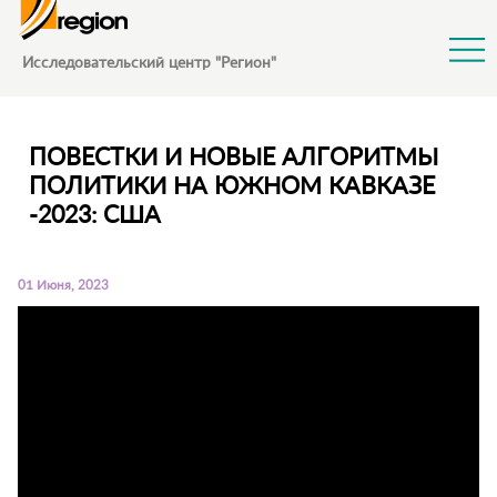
Jump to Navigation
Исследовательский центр "Регион"
ПОВЕСТКИ И НОВЫЕ АЛГОРИТМЫ
ПОЛИТИКИ НА ЮЖНОМ КАВКАЗЕ
-2023: США
01 Июня, 2023