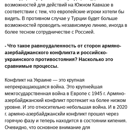
возможностей для действий на Южном Кавказе в
соответствии с тем, что европейские игроки хотели бы
видеть. В противном случае у Турции будет больше
возможностей проводить независимую линию, иногда в
более тесном сотрудничестве с Россией.
- Что такое равноудаленность от сторон армяно-
азербайджанского конфликта и российско-
украинского противостояния? Насколько это
сравнимые процессы.
Конфликт на Украине — это крупная
непрекращающаяся война. Это крупнейшая
межгосударственная война в Европе с 1945 г. Армяно-
азербайджанский конфликт протекает на более низком
уровне. И это относительно небольшая война. И в 2020
г. армяно-азербайджанскйи конфликт прошел через
горячую фазу и теперь находится в состоянии кипения.
Очевидно, что основное внимание для