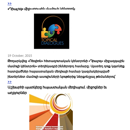
>>
«Դիալոգ» միջազգային մամուլի կենտրոն
19 October, 2015
Թողարկվեց «Ռեգիոն» հետազոտական կենտրոնի «Դիալոգ» միջազգային
մամուլի կենտրոն» տեղեկագրի իններորդ համարը: Այստեղ դուք կգտնեք
հատվածներ հայաստանյան մեդիայի համար կազմակերպված
ինտերնետ մամուլի ասուլիսների նյութերից ներքոնշյալ թեմաներով՝
>>
Աշխարհի պատկերը հայաստանյան մեդիայում. միջոցներ եւ
աղբյուրներ