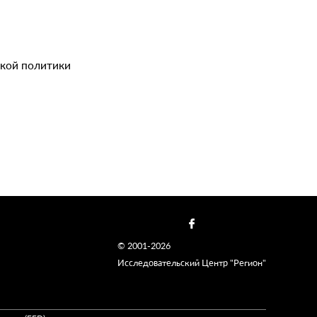
ской политики
© 2001-2026
Исследовательский Центр "Регион"