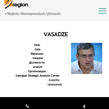
Jump to Navigation
«Ռեգիոն» հետազոտական կենտրոն
VASADZE
Имя:
Gela
Фамилия:
Vasadze
Должность:
analyst
Организация:
Georgian Strategic Analysis Center
Country:
Վրաստան