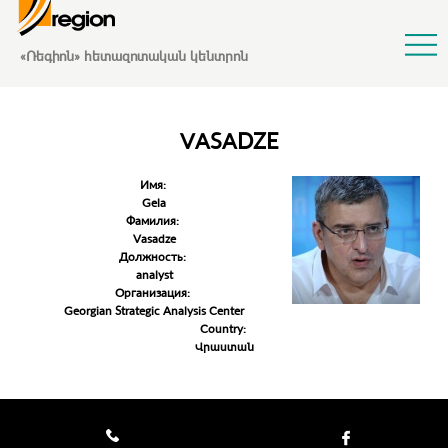
Jump to Navigation
«Ռեգիոն» հետազոտական կենտրոն
VASADZE
Имя:
Gela
Фамилия:
Vasadze
Должность:
analyst
Организация:
Georgian Strategic Analysis Center
Country:
Վրաստան