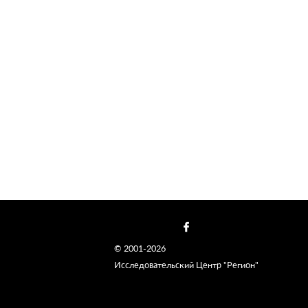
© 2001-2026
Исследовательский Центр "Регион"