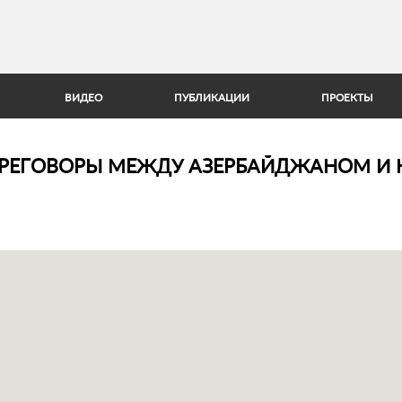
Jump to Navigation
ВИДЕО
ПУБЛИКАЦИИ
ПРОЕКТЫ
ПЕРЕГОВОРЫ МЕЖДУ АЗЕРБАЙДЖАНОМ И