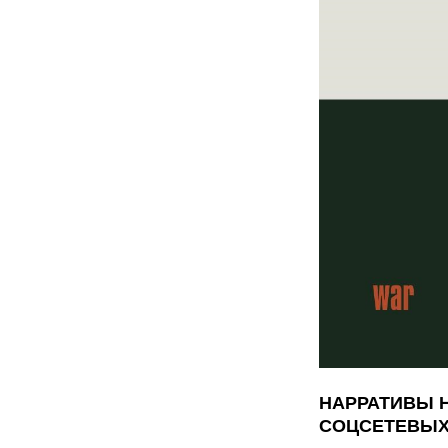
НАРРАТИВЫ Н
СОЦСЕТЕВЫХ