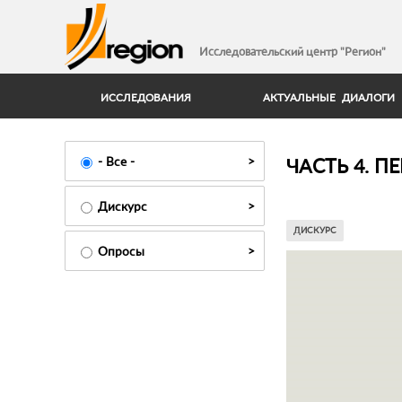
Исследовательский центр "Регион"
ИССЛЕДОВАНИЯ
АКТУАЛЬНЫЕ ДИАЛОГИ
ЧАСТЬ 4. 
- Все -
Дискурс
ДИСКУРС
Опросы