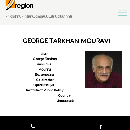
Jump to Navigation
«Ռեգիոն» հետազոտական կենտրոն
GEORGE TARKHAN MOURAVI
Имя:
George Tarkhan
Фамилия:
Mouravi
Должность:
Co-director
Организация:
Institute of Public Policy
Country:
Վրաստան