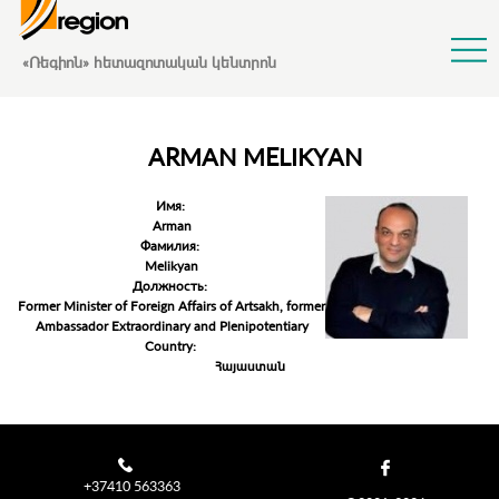
Jump to Navigation
«Ռեգիոն» հետազոտական կենտրոն
ARMAN MELIKYAN
Имя:
Arman
Фамилия:
Melikyan
Должность:
Former Minister of Foreign Affairs of Artsakh, former
Ambassador Extraordinary and Plenipotentiary
Country:
Հայաստան
+37410 563363