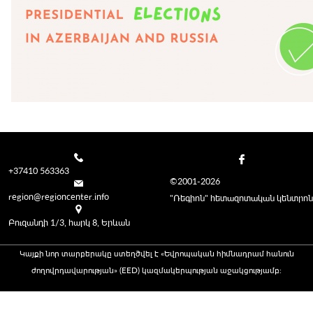
+37410 563363
©2001-2026
region@regioncenter.info
"Ռեգիոն" հետազոտական կենտրոն
Բուզանդի 1/3, հարկ 8, Երևան
Կայքի նոր տարբերակը ստեղծվել է «Եվրոպական հիմնադրամ հանուն
ժողովրդավարության» (EED) կազմակերպության աջակցությամբ։