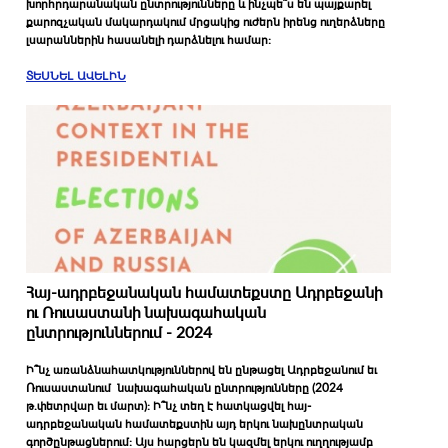
խորհրդարանական ընտրությունները և ինչպե՞ս են պայքարել
քարոզչական մակարդակում մրցակից ուժերն իրենց ուղերձները
լսարաններին հասանելի դարձնելու համար։
ՏԵՍՆԵԼ ԱՎԵԼԻՆ
Հայ-ադրբեջանական համատեքստը Ադրբեջանի
ու Ռուսաստանի նախագահական
ընտրություններում - 2024
Ի՞նչ առանձնահատկություններով են ընթացել Ադրբեջանում եւ
Ռուսաստանում նախագահական ընտրությունները (2024
թ.փետրվար եւ մարտ)։ Ի՞նչ տեղ է հատկացվել հայ-
ադրբեջանական համատեքստին այդ երկու նախընտրական
գործընթացներում։ Այս հարցերն են կազմել երկու ուղղությամբ