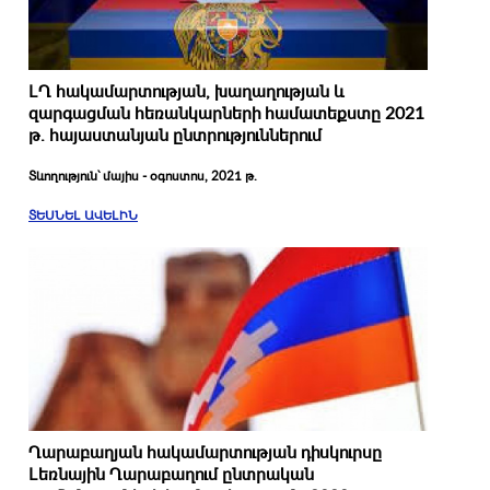
ԼՂ հակամարտության, խաղաղության և
զարգացման հեռանկարների համատեքստը 2021
թ. հայաստանյան ընտրություններում
Տևողություն՝ մայիս - օգոստոս, 2021 թ.
ՏԵՍՆԵԼ ԱՎԵԼԻՆ
Ղարաբաղյան հակամարտության դիսկուրսը
Լեռնային Ղարաբաղում ընտրական