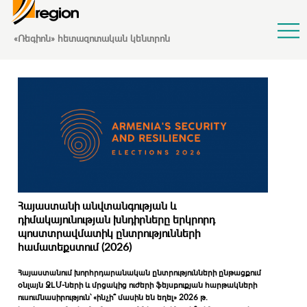
Jump to Navigation
«Ռեգիոն» հետազոտական կենտրոն
Հայաստանի անվտանգության և
դիմակայունության խնդիրները երկրորդ
պոստտրավմատիկ ընտրությունների
համատեքստում (2026)
Հայաստանում խորհրդարանական ընտրությունների ընթացքում
օնլայն ԶԼՄ-ների և մրցակից ուժերի ֆեյսբուքյան հարթակների
ուսումնասիրություն՝ «ինչի՞ մասին են եղել» 2026 թ.