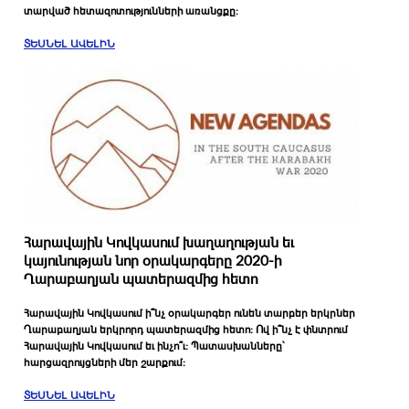
տարված հետազոտությունների առանցքը։
ՏԵՍՆԵԼ ԱՎԵԼԻՆ
Հարավային Կովկասում խաղաղության եւ
կայունության նոր օրակարգերը 2020-ի
Ղարաբաղյան պատերազմից հետո
Հարավային Կովկասում ի՞նչ օրակարգեր ունեն տարբեր երկրներ
Ղարաբաղյան երկրորդ պատերազմից հետո։ Ով ի՞նչ է փնտրում
Հարավային Կովկասում եւ ինչո՞ւ։ Պատասխանները՝
հարցազրույցների մեր շարքում։
ՏԵՍՆԵԼ ԱՎԵԼԻՆ