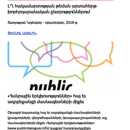
ԼՂ հակամարտության թեման արտահերթ
խորհրդարանական ընտրություններում
Տևողություն՝ նոյեմբեր - դեկտեմբեր, 2018 թ.
ՏԵՍՆԵԼ ԱՎԵԼԻՆ
«Հանրային երկխոսություններ» հայ եւ
ադրբեջանցի մասնագետների միջեւ
Ծրագրի նպատակը հայ եւ ադրբեջանցի մասնագետների
(լրագրողների, վերլուծաբանների, իրավապաշտպանների, այլ
մասնագետների) միջեւ «Հանրային երկխոսություններ»
(
www.publicdialogues.info
) կայքում հաղորդակցվելու