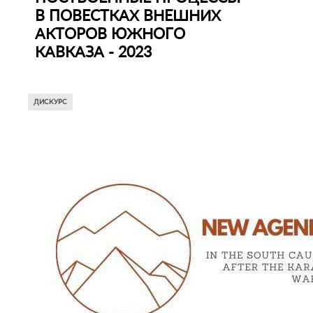
В ПОВЕСТКАХ ВНЕШНИХ
АКТОРОВ ЮЖНОГО
КАВКАЗА - 2023
ДИСКУРС