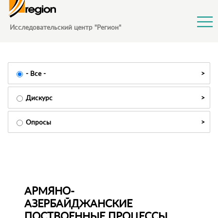
Jump to Navigation
Исследовательский центр "Регион"
- Все -
Дискурс
Опросы
АРМЯНО-
АЗЕРБАЙДЖАНСКИЕ
ПОСТВОЕННЫЕ ПРОЦЕССЫ