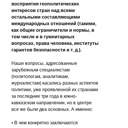
восприятия геополитических
интересов стран над всеми
остальными составляющими
международных отношений (такими,
как общие ограничители и нормы, в
том числе и в гумнитарных
вопросах, права человека, институты
гарантов безопасности и т. д.).
Наши вопросы, адресованные
зарубежным специалистам
(политологам, аналитикам,
журналистам) касались разных аспектов
политики, уже проявленной их странами
за последние три года в южно-
кавказском направлении, но в центре
все же были два основных. А именно:
• В чем конкретно заключаются