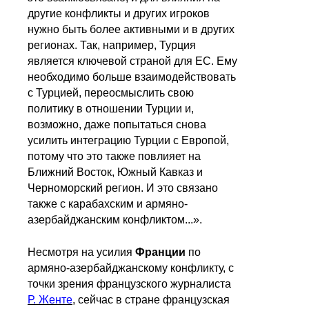
другие конфликты и других игроков
нужно быть более активными и в других
регионах. Так, например, Турция
является ключевой страной для ЕС. Ему
необходимо больше взаимодействовать
с Турцией, переосмыслить свою
политику в отношении Турции и,
возможно, даже попытаться снова
усилить интеграцию Турции с Европой,
потому что это также повлияет на
Ближний Восток, Южный Кавказ и
Черноморский регион. И это связано
также с карабахским и армяно-
азербайджанским конфликтом...».
Несмотря на усилия
Франции
по
армяно-азербайджанскому конфликту, с
точки зрения французского журналиста
Р. Женте
, сейчас в стране французская