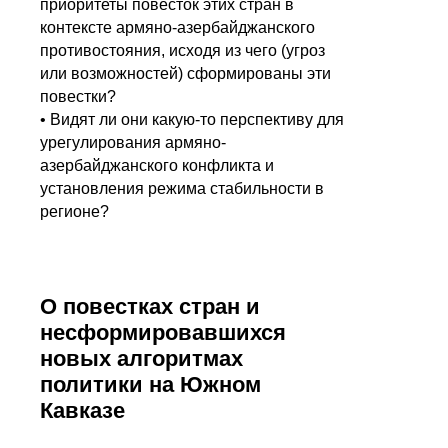
приоритеты повесток этих стран в
контексте армяно-азербайджанского
противостояния, исходя из чего (угроз
или возможностей) сформированы эти
повестки?
• Видят ли они какую-то перспективу для
урегулирования армяно-
азербайджанского конфликта и
установления режима стабильности в
регионе?
О повестках стран и
несформировавшихся
новых алгоритмах
политики на Южном
Кавказе