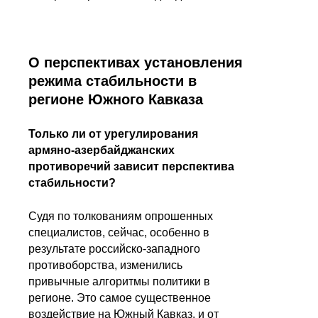
О перспективах установления
режима стабильности в
регионе Южного Кавказа
Только ли от урегулирования
армяно-азербайджанских
противоречий зависит перспектива
стабильности?
Судя по толкованиям опрошенных
специалистов, сейчас, особенно в
результате российско-западного
противоборства, изменились
привычные алгоритмы политики в
регионе. Это самое существенное
воздействие на Южный Кавказ, и от