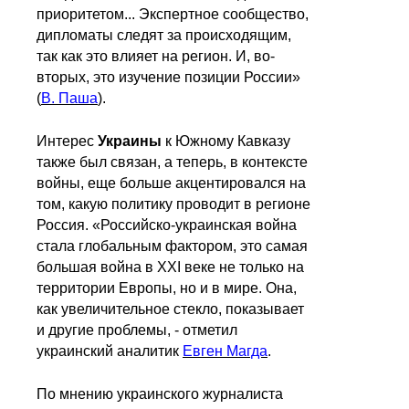
приоритетом... Экспертное сообщество,
дипломаты следят за происходящим,
так как это влияет на регион. И, во-
вторых, это изучение позиции России»
(
В. Паша
).
Интерес
Украины
к Южному Кавказу
также был связан, а теперь, в контексте
войны, еще больше акцентировался на
том, какую политику проводит в регионе
Россия. «Российско-украинская война
стала глобальным фактором, это самая
большая война в XXI веке не только на
территории Европы, но и в мире. Она,
как увеличительное стекло, показывает
и другие проблемы, - отметил
украинский аналитик
Евген Магда
.
По мнению украинского журналиста