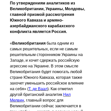
По утверждениям аналитиков из
Великобритании, Украины, Молдовы,
главной призмой рассмотрения
Южного Кавказа и армяно-
азербайджанского карабахского
конфликта является Россия.
«
Великобритания
была одним из
самых решительных, если не самым
решительным сторонником Украины на
Западе, и хочет сдержать российскую
агрессию на Украине. В этом смысле
Великобритания будет помогать любой
стране Южного Кавказа, которая также
захочет уменьшить российское влияние
на себя» (
Т. де Ваал
). Как отметил
другой британский аналитик
Нил
Мелвин
, главный вопрос для
Великобритании сейчас заключается в