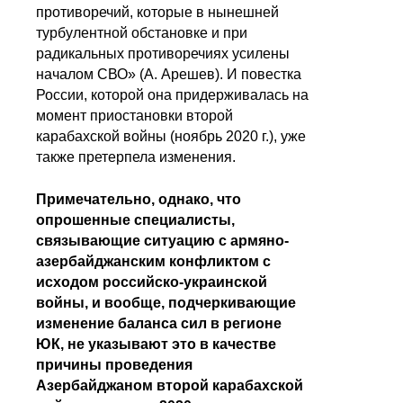
противоречий, которые в нынешней
турбулентной обстановке и при
радикальных противоречиях усилены
началом СВО» (А. Арешев). И повестка
России, которой она придерживалась на
момент приостановки второй
карабахской войны (ноябрь 2020 г.), уже
также претерпела изменения.
Примечательно, однако, что
опрошенные специалисты,
связывающие ситуацию с армяно-
азербайджанским конфликтом с
исходом российско-украинской
войны, и вообще, подчеркивающие
изменение баланса сил в регионе
ЮК, не указывают это в качестве
причины проведения
Азербайджаном второй карабахской