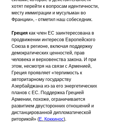
хотят перейти к вопросам идентичности,
месту иммиграции и мусульман во
Франции», - отметил наш собеседник.
Греция
как член ЕС заинтересована в
продвижении интересов Европейского
Союза в регионе, включая поддержку
демократических ценностей, прав
человека и верховенства закона. И при
этом, несмотря на связи с Арменией,
Греция проявляет «терпимость к
авторитарному государству
Азербайджана из-за его энергетических
планов с ЕС. Поддержка Грецией
Армении, похоже, ограничивается
развитием двусторонних отношений и
дистанцированной дипломатической
риторикой» (
Е. Коккинос
).