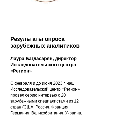
Результаты опроса
зарубежных аналитиков
Лаура Багдасарян, директор
Исследовательского центра
«Регион»
С февраля и до июня 2023 г. наш
Исследовательский центр «Регион»
провел серию интервью с 20
зарубежными специалистами из 12
стран (США, Россия, Франция,
Германия, Великобритания, Украина,