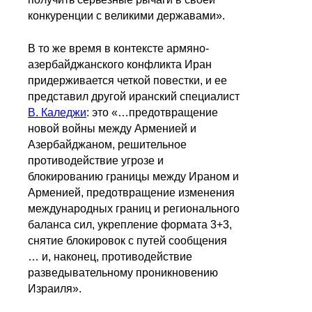
конкуренции с великими державами».
В то же время в контексте армяно-
азербайджанского конфликта Иран
придерживается четкой повестки, и ее
представил другой иранский специалист
В. Каледжи
: это «…предотвращение
новой войны между Арменией и
Азербайджаном, решительное
противодействие угрозе и
блокированию границы между Ираном и
Арменией, предотвращение изменения
международных границ и регионального
баланса сил, укрепление формата 3+3,
снятие блокировок с путей сообщения
… и, наконец, противодействие
разведывательному проникновению
Израиля».