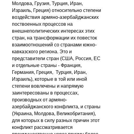
Молдова, Грузия, Турция, Иран,
Израиль, Греция) относительно степени
воздействия армяно-азербайджанских
поствоенных процессов на
внешнеполитических интересах этих
стран, на трансформации их повесток
взаимоотношений со странами южно-
кавказского региона. Это и
представители стран (США, Россия, ЕС
и отдельные страны - Франция,
Германия, Греция, Турция, Иран,
Израиль), которые в той или иной
степени вовлечены и напрямую
заинтересованы в процессах,
производных от армяно-
азербайджанского конфликта, и страны
(Украина, Молдова, Великобритания),
для которых в силу разных причин этот
конфликт рассматривается