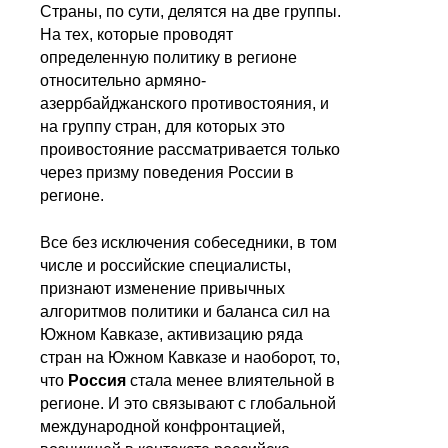
Страны, по сути, делятся на две группы.
На тех, которые проводят
определенную политику в регионе
относительно армяно-
азеррбайджанского противостояния, и
на группу стран, для которых это
проивостояние рассматривается только
через призму поведения России в
регионе.
Все без исключения собеседники, в том
числе и российские специалисты,
признают изменение привычных
алгоритмов политики и баланса сил на
Южном Кавказе, активизацию ряда
стран на Южном Кавказе и наоборот, то,
что
Россия
стала менее влиятельной в
регионе. И это связывают с глобальной
международной конфронтацией,