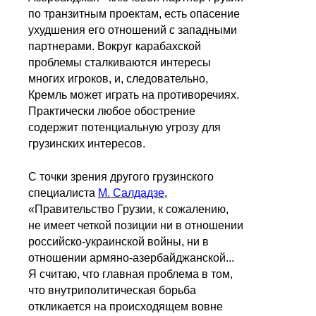
по транзитным проектам, есть опасение
ухудшения его отношений с западными
партнерами. Вокруг карабахской
проблемы сталкиваются интересы
многих игроков, и, следовательно,
Кремль может играть на противоречиях.
Практически любое обострение
содержит потенциальную угрозу для
грузинских интересов.
С точки зрения другого грузинского
специалиста
М. Салдадзе
,
«Правительство Грузии, к сожалению,
не имеет четкой позиции ни в отношении
российско-украинской войны, ни в
отношении армяно-азербайджанской...
Я считаю, что главная проблема в том,
что внутриполитическая борьба
откликается на происходящем вовне